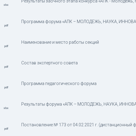
Результаты заочного этапа конкурса «АПК - Молодёжь, Н
Программа форума «АПК – МОЛОДЕЖЬ, НАУКА, ИННОВ
Наименование и место работы секций
Состав экспертного совета
Программа педагогического форума
Результаты форума «АПК – МОЛОДЕЖЬ, НАУКА, ИННОВАЦ
Постановление № 173 от 04.02.2021 г. (дистанционный 