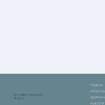
ГЛАВНАЯ
КОНКУРС
Все права защищены
СБОРНИК
© 2014
НОВОСТИ