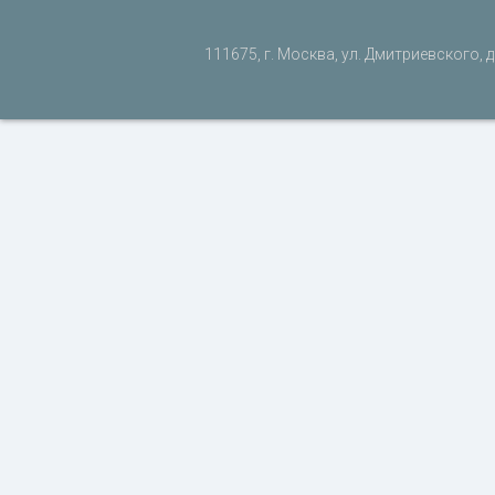
111675, г. Москва, ул. Дмитриевского, д