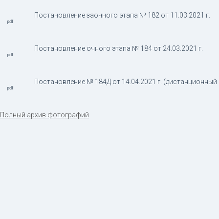
Постановление заочного этапа № 182 от 11.03.2021 г.
Постановление очного этапа № 184 от 24.03.2021 г.
Постановление № 184Д от 14.04.2021 г. (дистанционный
Полный архив фотографий