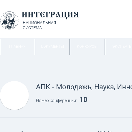
ГЛАВНАЯ
ДОКУМЕНТЫ
КОНКУРСЫ
ЭКСПЕРТ
АПК - Молодежь, Наука, Инн
10
Номер конференции: