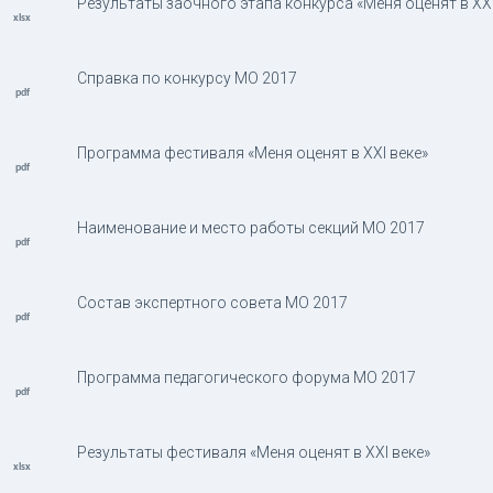
Результаты заочного этапа конкурса «Меня оценят в XXI 
Справка по конкурсу МО 2017
Программа фестиваля «Меня оценят в XXI веке»
Наименование и место работы секций МО 2017
Состав экспертного совета МО 2017
Программа педагогического форума МО 2017
Результаты фестиваля «Меня оценят в XXI веке»