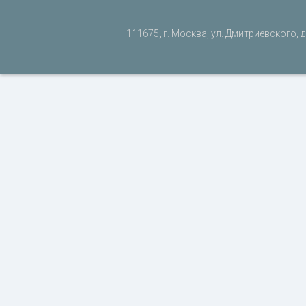
111675, г. Москва, ул. Дмитриевского, д