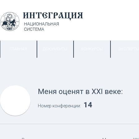
ГЛАВНАЯ
ДОКУМЕНТЫ
КОНКУРСЫ
ЭКСПЕРТ
Меня оценят в XXI веке:
14
Номер конференции: