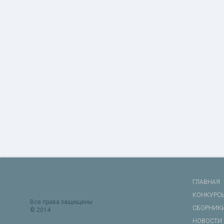
ГЛАВНАЯ
КОНКУРС
Все права защищены
СБОРНИК
© 2014
НОВОСТИ