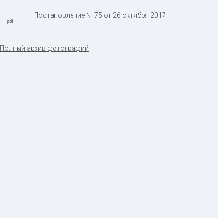
Постановление № 75 от 26 октября 2017 г.
Полный архив фотографий