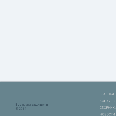
ГЛАВНАЯ
КОНКУРС
Все права защищены
СБОРНИК
© 2014
НОВОСТИ