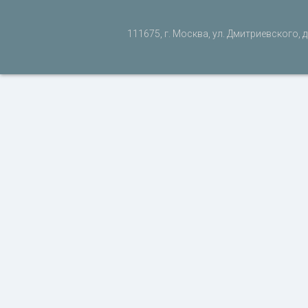
111675, г. Москва, ул. Дмитриевского, д