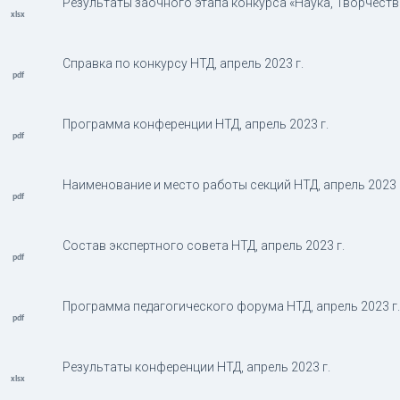
Результаты заочного этапа конкурса «Наука, Творчество
Справка по конкурсу НТД, апрель 2023 г.
Программа конференции НТД, апрель 2023 г.
Наименование и место работы секций НТД, апрель 2023 
Состав экспертного совета НТД, апрель 2023 г.
Программа педагогического форума НТД, апрель 2023 г.
Результаты конференции НТД, апрель 2023 г.