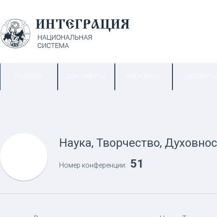
ГЛАВНАЯ
ДОКУМЕНТЫ
КОНКУРСЫ
ЭКСПЕРТ
Наука, Творчество, Духовнос
51
Номер конференции: