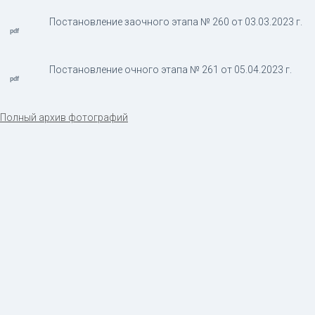
Постановление заочного этапа № 260 от 03.03.2023 г.
Постановление очного этапа № 261 от 05.04.2023 г.
Полный архив фотографий