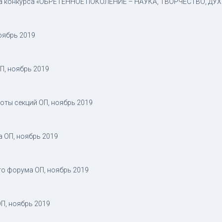
па конкурса «ОБРЕТЁННОЕ ПОКОЛЕНИЕ – НАУКА, ТВОРЧЕСТВО, ДУХО
оябрь 2019
П, ноябрь 2019
оты секций ОП, ноябрь 2019
а ОП, ноябрь 2019
о форума ОП, ноябрь 2019
П, ноябрь 2019