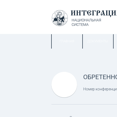
ГЛАВНАЯ
ДОКУМЕНТЫ
ОБРЕТЕНН
Номер конференци