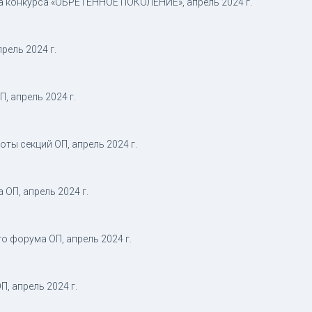
а конкурса «ОБРЕТЁННОЕ ПОКОЛЕНИЕ», апрель 2024 г.
рель 2024 г.
, апрель 2024 г.
ты секций ОП, апрель 2024 г.
 ОП, апрель 2024 г.
о форума ОП, апрель 2024 г.
, апрель 2024 г.