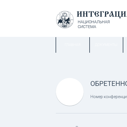
ГЛАВНАЯ
ДОКУМЕНТЫ
ОБРЕТЕНН
Номер конференци