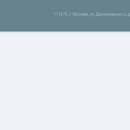
111675, г. Москва, ул. Дмитриевского, д