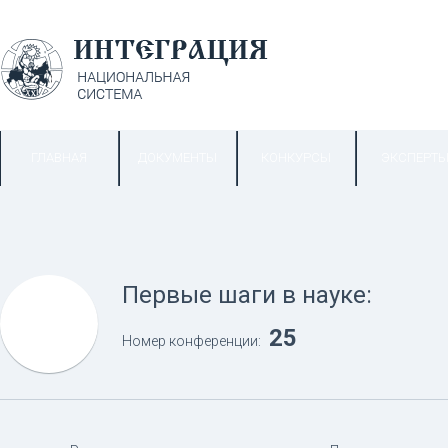
ГЛАВНАЯ
ДОКУМЕНТЫ
КОНКУРСЫ
ЭКСПЕРТ
Первые шаги в науке:
25
Номер конференции: