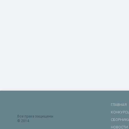
ГЛАВНАЯ
КОНКУРС
Все права защищены
СБОРНИК
© 2014
НОВОСТИ