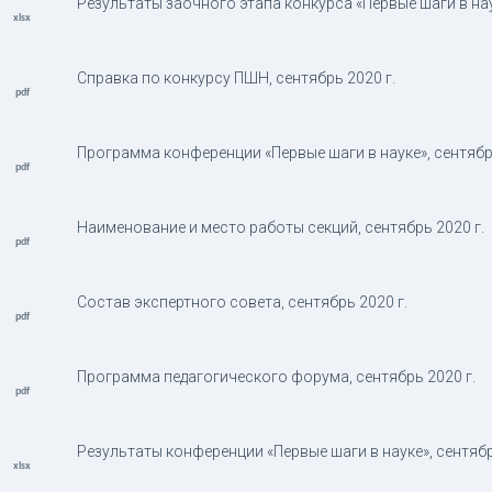
Результаты заочного этапа конкурса «Первые шаги в наук
Справка по конкурсу ПШН, сентябрь 2020 г.
Программа конференции «Первые шаги в науке», сентябрь
Наименование и место работы секций, сентябрь 2020 г.
Состав экспертного совета, сентябрь 2020 г.
Программа педагогического форума, сентябрь 2020 г.
Результаты конференции «Первые шаги в науке», сентябр