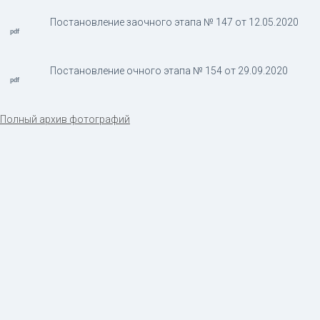
Постановление заочного этапа № 147 от 12.05.2020
Постановление очного этапа № 154 от 29.09.2020
Полный архив фотографий