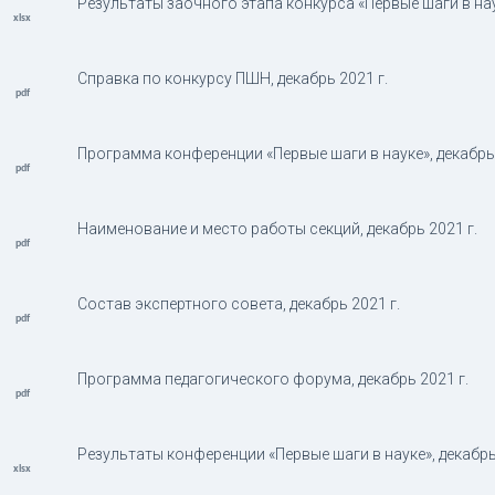
Результаты заочного этапа конкурса «Первые шаги в наук
Справка по конкурсу ПШН, декабрь 2021 г.
Программа конференции «Первые шаги в науке», декабрь 
Наименование и место работы секций, декабрь 2021 г.
Состав экспертного совета, декабрь 2021 г.
Программа педагогического форума, декабрь 2021 г.
Результаты конференции «Первые шаги в науке», декабрь 