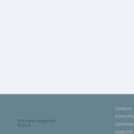
ГЛАВНАЯ
КОНКУРС
Все права защищены
СБОРНИК
© 2014
НОВОСТИ