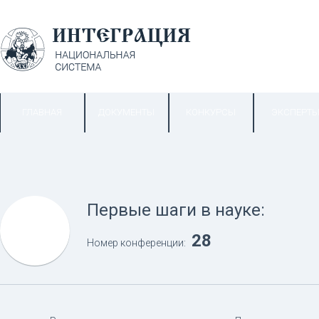
ГЛАВНАЯ
ДОКУМЕНТЫ
КОНКУРСЫ
ЭКСПЕРТ
Первые шаги в науке:
28
Номер конференции: