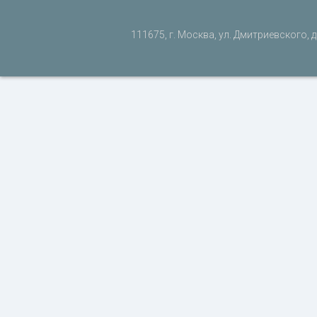
111675, г. Москва, ул. Дмитриевского, д