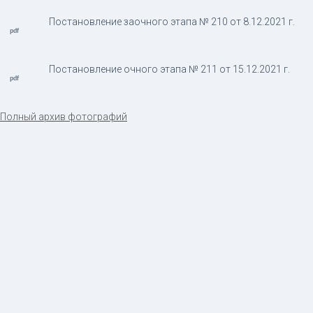
Постановление заочного этапа № 210 от 8.12.2021 г.
Постановление очного этапа № 211 от 15.12.2021 г.
Полный архив фотографий