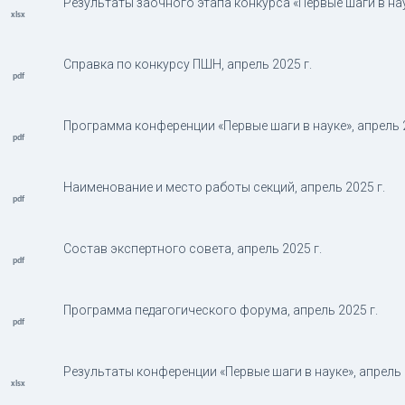
Результаты заочного этапа конкурса «Первые шаги в наук
Справка по конкурсу ПШН, апрель 2025 г.
Программа конференции «Первые шаги в науке», апрель 2
Наименование и место работы секций, апрель 2025 г.
Состав экспертного совета, апрель 2025 г.
Программа педагогического форума, апрель 2025 г.
Результаты конференции «Первые шаги в науке», апрель 