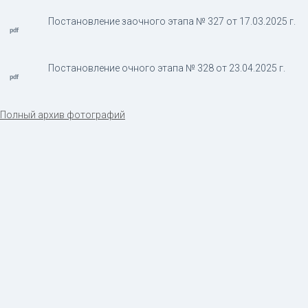
Постановление заочного этапа № 327 от 17.03.2025 г.
Постановление очного этапа № 328 от 23.04.2025 г.
Полный архив фотографий