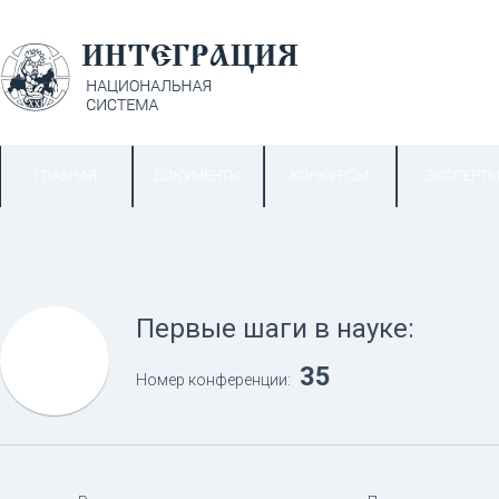
ГЛАВНАЯ
ДОКУМЕНТЫ
КОНКУРСЫ
ЭКСПЕРТ
Первые шаги в науке:
35
Номер конференции: