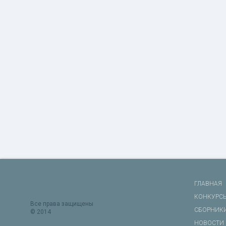
ГЛАВНАЯ
КОНКУРС
Все права защищены
СБОРНИК
© 2014
НОВОСТИ