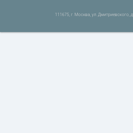
111675, г. Москва, ул. Дмитриевского, д