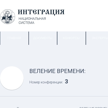
ГЛАВНАЯ
ДОКУМЕНТЫ
КОНКУРСЫ
ЭКСПЕРТ
ВЕЛЕНИЕ ВРЕМЕНИ:
3
Номер конференции: