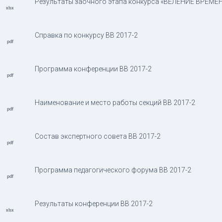
Результаты заочного этапа конкурса «ВЕЛЕНИЕ ВРЕМЕНИ
Справка по конкурсу ВВ 2017-2
Программа конференции ВВ 2017-2
Наименование и место работы секций ВВ 2017-2
Состав экспертного совета ВВ 2017-2
Программа педагогического форума ВВ 2017-2
Результаты конференции ВВ 2017-2