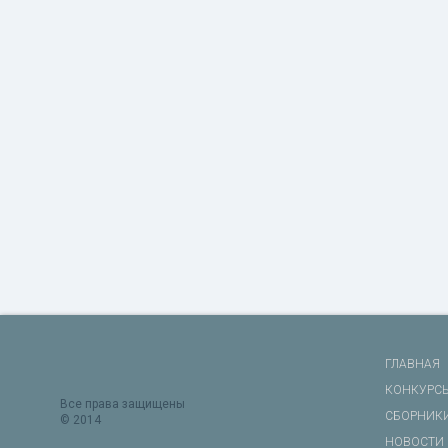
ГЛАВНАЯ
КОНКУРС
Все права защищены
СБОРНИК
© 2014
НОВОСТИ