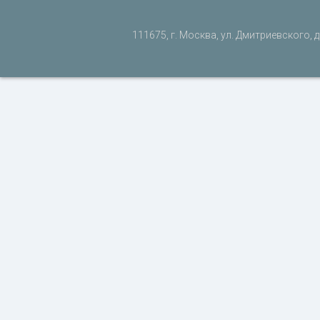
111675, г. Москва, ул. Дмитриевского, д