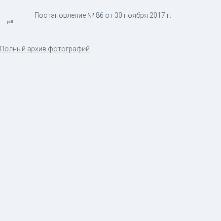
Постановление № 86 от 30 ноября 2017 г.
Полный архив фотографий