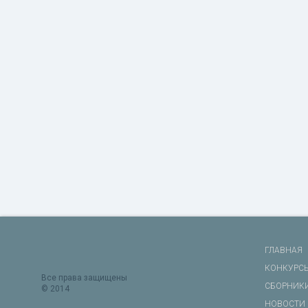
ГЛАВНАЯ
КОНКУРС
Все права защищены
СБОРНИК
© 2014
НОВОСТИ