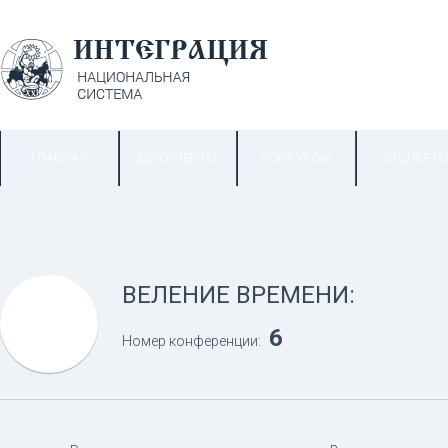
ГЛАВНАЯ
ДОКУМЕНТЫ
КОНКУРСЫ
ЭКСПЕРТ
ВЕЛЕНИЕ ВРЕМЕНИ:
6
Номер конференции: