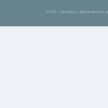
111675, г. Москва, ул. Дмитриевского, д