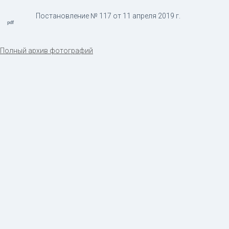
Постановление № 117 от 11 апреля 2019 г.
Полный архив фотографий