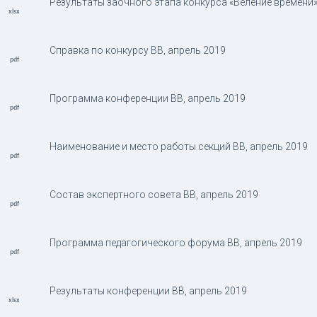
Результаты заочного этапа конкурса «Веление времени»,
Справка по конкурсу ВВ, апрель 2019
Программа конференции ВВ, апрель 2019
Наименование и место работы секций ВВ, апрель 2019
Состав экспертного совета ВВ, апрель 2019
Программа педагогического форума ВВ, апрель 2019
Результаты конференции ВВ, апрель 2019