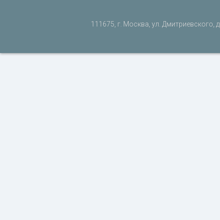
111675, г. Москва, ул. Дмитриевского, д