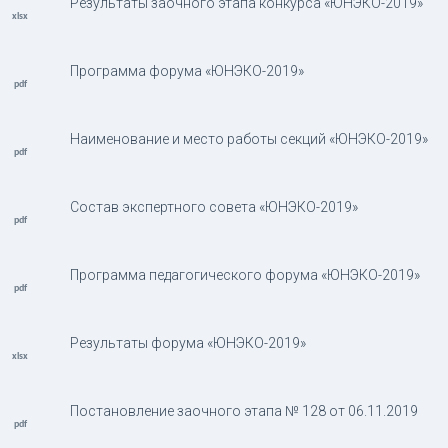
Результаты заочного этапа конкурса «ЮНЭКО-2019»
Программа форума «ЮНЭКО-2019»
Наименование и место работы секций «ЮНЭКО-2019»
Состав экспертного совета «ЮНЭКО-2019»
Программа педагогического форума «ЮНЭКО-2019»
Результаты форума «ЮНЭКО-2019»
Постановление заочного этапа № 128 от 06.11.2019