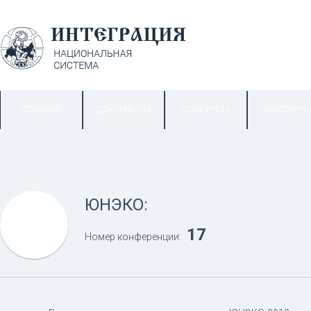
ГЛАВНАЯ
ДОКУМЕНТЫ
КОНКУРСЫ
ЭКСПЕРТ
ЮНЭКО:
17
Номер конференции: