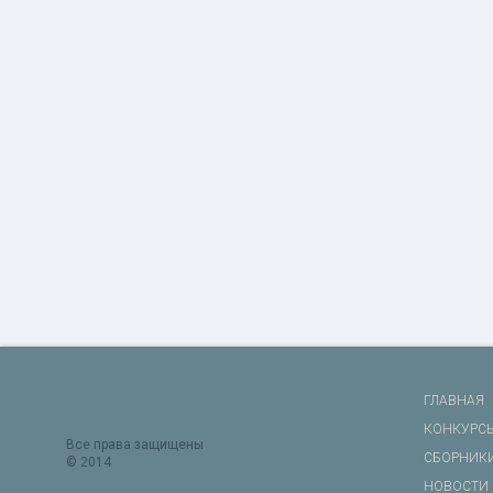
ГЛАВНАЯ
КОНКУРС
Все права защищены
СБОРНИК
© 2014
НОВОСТИ