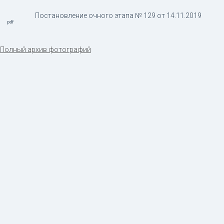
Постановление очного этапа № 129 от 14.11.2019
Полный архив фотографий