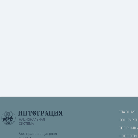
ГЛАВНАЯ
КОНКУРС
СБОРНИК
Все права защищены
НОВОСТИ