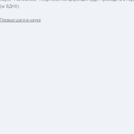
(м. ВДНХ).
Первые шаги в науке