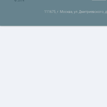
© 2014
111675, г. Москва, ул. Дмитриевского, д